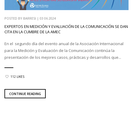
POSTED BY
BARRESI
|
03 06 2024
EXPERTOS EN MEDICIÓN Y EVALUACIÓN DE LA COMUNICACIÓN SE DAN
CITA EN LA CUMBRE DE LA AMEC
En el segundo día del evento anual de la Asociación Internacional
para la Medición y Evaluación de la Comunicación continúa la
presentación de los mejores casos, prácticas y desarrollos que...
112 LIKES
CONTINUE READING