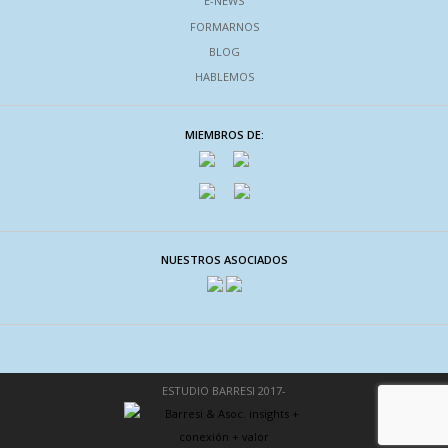
E-NEWS
FORMARNOS
BLOG
HABLEMOS
MIEMBROS DE:
NUESTROS ASOCIADOS
ESTUDIO BARRESI 2017-