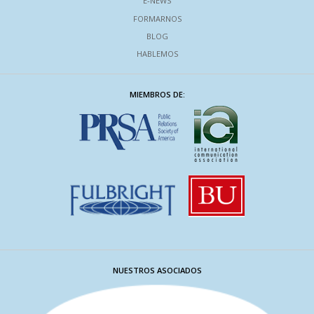
E-NEWS
FORMARNOS
BLOG
HABLEMOS
MIEMBROS DE:
NUESTROS ASOCIADOS