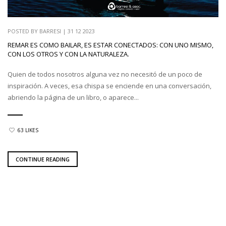
POSTED BY
BARRESI
|
31 12 2023
REMAR ES COMO BAILAR, ES ESTAR CONECTADOS: CON UNO MISMO,
CON LOS OTROS Y CON LA NATURALEZA.
Quien de todos nosotros alguna vez no necesitó de un poco de
inspiración. A veces, esa chispa se enciende en una conversación,
abriendo la página de un libro, o aparece...
63 LIKES
CONTINUE READING