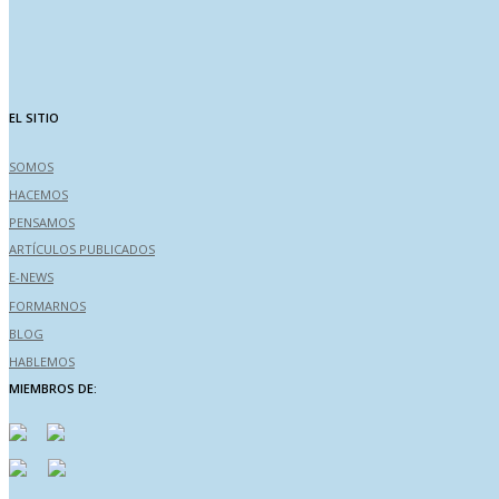
EL SITIO
SOMOS
HACEMOS
PENSAMOS
ARTÍCULOS PUBLICADOS
E-NEWS
FORMARNOS
BLOG
HABLEMOS
MIEMBROS DE: