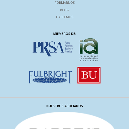
FORMARNOS
BLOG
HABLEMOS
MIEMBROS DE:
NUESTROS ASOCIADOS