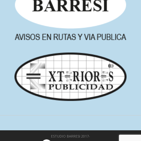
ESTUDIO BARRESI 2017-