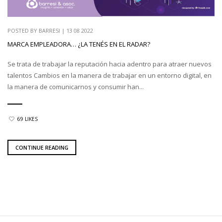
POSTED BY
BARRESI
|
13 08 2022
MARCA EMPLEADORA… ¿LA TENÉS EN EL RADAR?
Se trata de trabajar la reputación hacia adentro para atraer nuevos
talentos Cambios en la manera de trabajar en un entorno digital, en
la manera de comunicarnos y consumir han...
69 LIKES
CONTINUE READING