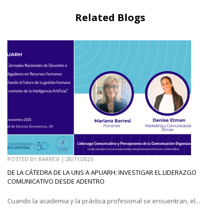
Related Blogs
POSTED BY
BARRESI
|
28/11/2025
DE LA CÁTEDRA DE LA UNS A APUARH: INVESTIGAR EL LIDERAZGO
COMUNICATIVO DESDE ADENTRO
Cuando la academia y la práctica profesional se encuentran, el...