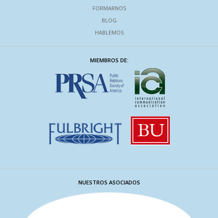
FORMARNOS
BLOG
HABLEMOS
MIEMBROS DE:
NUESTROS ASOCIADOS