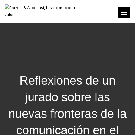
Toggl
naviga
Reflexiones de un
jurado sobre las
nuevas fronteras de la
comunicación en el