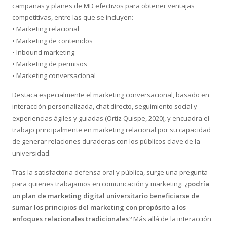
campañas y planes de MD efectivos para obtener ventajas
competitivas, entre las que se incluyen:
• Marketing relacional
• Marketing de contenidos
• Inbound marketing
• Marketing de permisos
• Marketing conversacional
Destaca especialmente el marketing conversacional, basado en
interacción personalizada, chat directo, seguimiento social y
experiencias ágiles y guiadas (Ortiz Quispe, 2020), y encuadra el
trabajo principalmente en marketing relacional por su capacidad
de generar relaciones duraderas con los públicos clave de la
universidad.
Tras la satisfactoria defensa oral y pública, surge una pregunta
para quienes trabajamos en comunicación y marketing:
¿podría
un plan de marketing digital universitario beneficiarse de
sumar los principios del marketing con propósito a los
enfoques relacionales tradicionales
? Más allá de la interacción