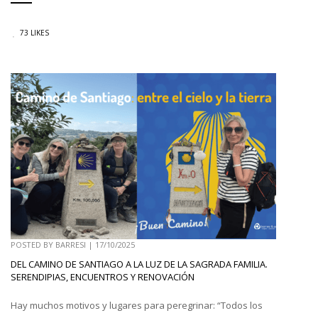
73 LIKES
POSTED BY
BARRESI
|
17/10/2025
DEL CAMINO DE SANTIAGO A LA LUZ DE LA SAGRADA FAMILIA.
SERENDIPIAS, ENCUENTROS Y RENOVACIÓN
Hay muchos motivos y lugares para peregrinar: “Todos los