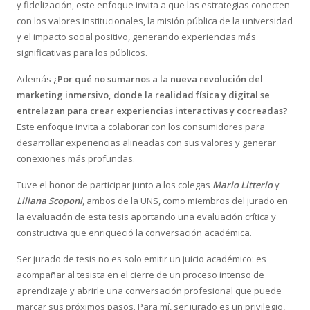
y fidelización, este enfoque invita a que las estrategias conecten
con los valores institucionales, la misión pública de la universidad
y el impacto social positivo, generando experiencias más
significativas para los públicos.
Además ¿
Por qué no sumarnos a la nueva revolución del
marketing inmersivo, donde la realidad física y digital se
entrelazan para crear experiencias interactivas y cocreadas?
Este enfoque invita a colaborar con los consumidores para
desarrollar experiencias alineadas con sus valores y generar
conexiones más profundas.
Tuve el honor de participar junto a los colegas
Mario Litterio
y
Liliana Scoponi
, ambos de la UNS, como miembros del jurado en
la evaluación de esta tesis aportando una evaluación crítica y
constructiva que enriqueció la conversación académica.
Ser jurado de tesis no es solo emitir un juicio académico: es
acompañar al tesista en el cierre de un proceso intenso de
aprendizaje y abrirle una conversación profesional que puede
marcar sus próximos pasos. Para mí, ser jurado es un privilegio,