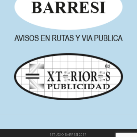
ESTUDIO BARRESI 2017-