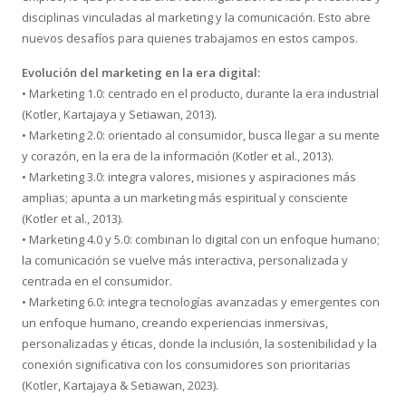
disciplinas vinculadas al marketing y la comunicación. Esto abre
nuevos desafíos para quienes trabajamos en estos campos.
Evolución del marketing en la era digital:
• Marketing 1.0: centrado en el producto, durante la era industrial
(Kotler, Kartajaya y Setiawan, 2013).
• Marketing 2.0: orientado al consumidor, busca llegar a su mente
y corazón, en la era de la información (Kotler et al., 2013).
• Marketing 3.0: integra valores, misiones y aspiraciones más
amplias; apunta a un marketing más espiritual y consciente
(Kotler et al., 2013).
• Marketing 4.0 y 5.0: combinan lo digital con un enfoque humano;
la comunicación se vuelve más interactiva, personalizada y
centrada en el consumidor.
• Marketing 6.0: integra tecnologías avanzadas y emergentes con
un enfoque humano, creando experiencias inmersivas,
personalizadas y éticas, donde la inclusión, la sostenibilidad y la
conexión significativa con los consumidores son prioritarias
(Kotler, Kartajaya & Setiawan, 2023).