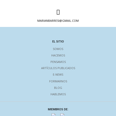
MARIANBARRESI@GMAIL.COM
EL SITIO
SOMOS
HACEMOS
PENSAMOS
ARTÍCULOS PUBLICADOS
E-NEWS
FORMARNOS
BLOG
HABLEMOS
MIEMBROS DE: