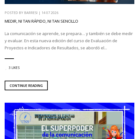
POSTED BY
BARRESI
|
14 07 2026
MEDIR, NI TAN RÁPIDO, NI TAN SENCILLO
La comunicación se aprende, se prepara… y también se debe medir
y evaluar. En esta nueva edición del curso de Evaluación de
Proyectos e Indicadores de Resultados, se abordó el...
3 LIKES
CONTINUE READING