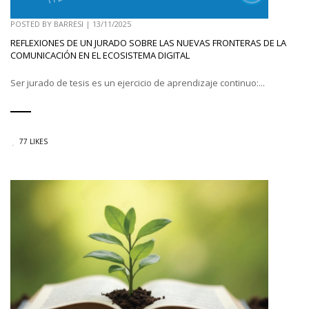
POSTED BY
BARRESI
|
13/11/2025
REFLEXIONES DE UN JURADO SOBRE LAS NUEVAS FRONTERAS DE LA
COMUNICACIÓN EN EL ECOSISTEMA DIGITAL
Ser jurado de tesis es un ejercicio de aprendizaje continuo:...
77 LIKES