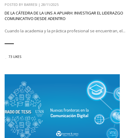
POSTED BY
BARRESI
|
28/11/2025
DE LA CÁTEDRA DE LA UNS A APUARH: INVESTIGAR EL LIDERAZGO
COMUNICATIVO DESDE ADENTRO
Cuando la academia y la práctica profesional se encuentran, el...
73 LIKES