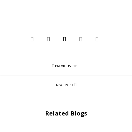
PREVIOUS POST
NEXT POST
Related Blogs