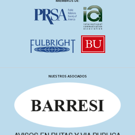
MIEMBROS DE:
NUESTROS ASOCIADOS